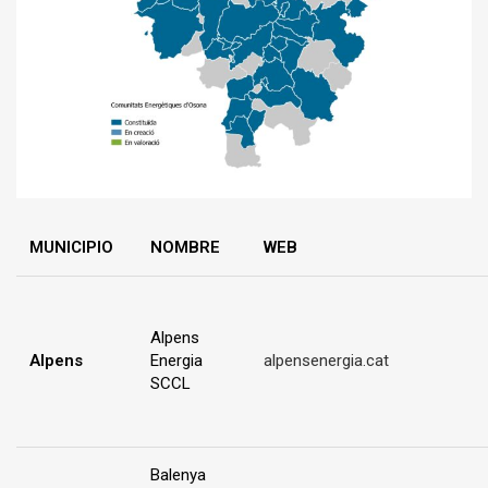
MUNICIPIO
NOMBRE
WEB
Alpens
Alpens
Energia
alpensenergia.cat
SCCL
Balenya