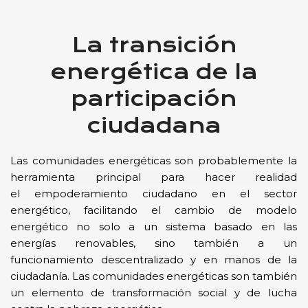
La transición
energética de la
participación
ciudadana
Las comunidades energéticas son probablemente la
herramienta principal para hacer realidad
el
empoderamiento ciudadano en el sector
energético, facilitando el cambio de modelo
energético no solo a un sistema basado en las
energías renovables, sino también a un
funcionamiento descentralizado y en manos de la
ciudadanía. Las comunidades energéticas son también
un elemento de transformación social y de lucha