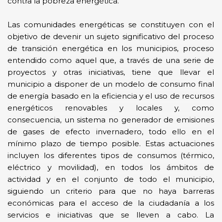
contra la pobreza energética.
Las comunidades energéticas se constituyen con el
objetivo de devenir un sujeto significativo del proceso
de transición energética en los municipios, proceso
entendido como aquel que, a través de una serie de
proyectos y otras iniciativas, tiene que llevar el
municipio a disponer de un modelo de consumo final
de energía basado en la eficiencia y el uso de recursos
energéticos renovables y locales y, como
consecuencia, un sistema no generador de emisiones
de gases de efecto invernadero, todo ello en el
mínimo plazo de tiempo posible. Estas actuaciones
incluyen los diferentes tipos de consumos (térmico,
eléctrico y movilidad), en todos los ámbitos de
actividad y en el conjunto de todo el municipio,
siguiendo un criterio para que no haya barreras
económicas para el acceso de la ciudadanía a los
servicios e iniciativas que se lleven a cabo. La