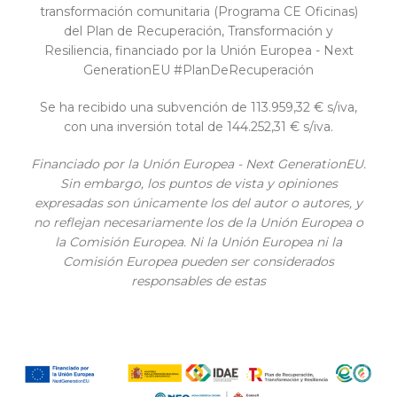
transformación comunitaria (Programa CE Oficinas)
del Plan de Recuperación, Transformación y
Resiliencia, financiado por la Unión Europea - Next
GenerationEU #PlanDeRecuperación
Se ha recibido una subvención de 113.959,32 € s/iva,
con una inversión total de 144.252,31 € s/iva.
Financiado por la Unión Europea - Next GenerationEU.
Sin embargo, los puntos de vista y opiniones
expresadas son únicamente los del autor o autores, y
no reflejan necesariamente los de la Unión Europea o
la Comisión Europea. Ni la Unión Europea ni la
Comisión Europea pueden ser considerados
responsables de estas