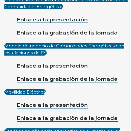
Comunidades Energéticas
Enlace a la presentación
Enlace a la grabación de la jornada
Modelo de negocio de Comunidades Energéticas con
instalaciones de FV
Enlace a la presentación
Enlace a la grabación de la jornada
Movilidad Eléctrica
Enlace a la presentación
Enlace a la grabación de la jornada