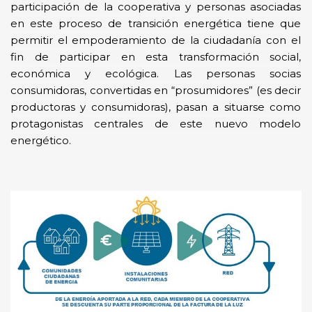
participación de la cooperativa y personas asociadas
en este proceso de transición energética tiene que
permitir el
empoderamiento de la ciudadanía con el
fin de participar en esta transformación social,
económica y ecológica. Las personas socias
consumidoras, convertidas en “
prosumidores”
(es decir
productoras y consumidoras), pasan a situarse como
protagonistas centrales de este nuevo modelo
energético.