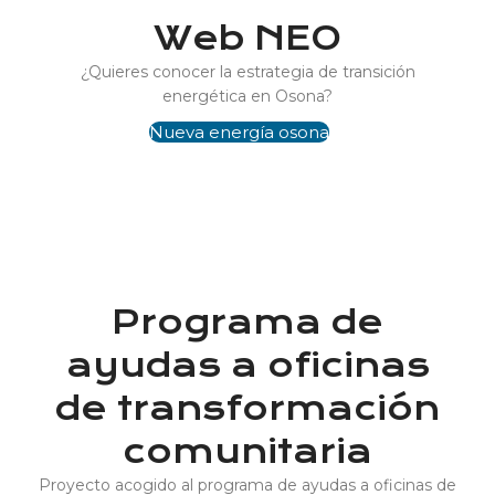
Web NEO
¿Quieres conocer la estrategia de transición
energética en Osona?
Nueva energía osona
Programa de
ayudas a oficinas
de transformación
comunitaria
Proyecto acogido al programa de ayudas a oficinas de