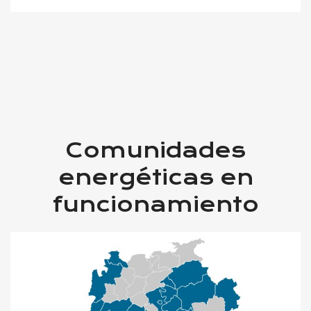
Comunidades
energéticas en
funcionamiento