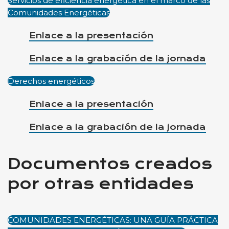
Servicios de eficiencia energética en el marco de las
Comunidades Energéticas
Enlace a la presentación
Enlace a la grabación de la jornada
Derechos energéticos
Enlace a la presentación
Enlace a la grabación de la jornada
Documentos creados
por otras entidades
COMUNIDADES ENERGÉTICAS: UNA GUÍA PRÁCTICA