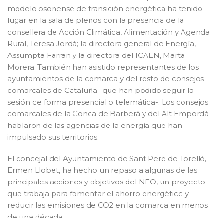
modelo osonense de transición energética ha tenido
lugar en la sala de plenos con la presencia de la
consellera de Acción Climática, Alimentación y Agenda
Rural, Teresa Jordà; la directora general de Energía,
Assumpta Farran y la directora del ICAEN, Marta
Morera. También han asistido representantes de los
ayuntamientos de la comarca y del resto de consejos
comarcales de Cataluña -que han podido seguir la
sesión de forma presencial o telemática-. Los consejos
comarcales de la Conca de Barberà y del Alt Empordà
hablaron de las agencias de la energía que han
impulsado sus territorios.
El concejal del Ayuntamiento de Sant Pere de Torelló,
Ermen Llobet, ha hecho un repaso a algunas de las
principales acciones y objetivos del NEO, un proyecto
que trabaja para fomentar el ahorro energético y
reducir las emisiones de CO2 en la comarca en menos
de una década.