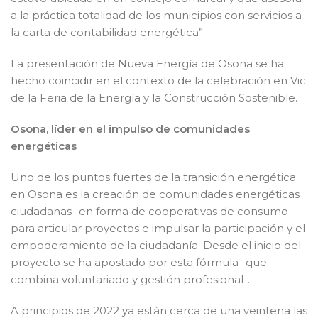
a la práctica totalidad de los municipios con servicios a
la carta de contabilidad energética”.
La presentación de Nueva Energía de Osona se ha
hecho coincidir en el contexto de la celebración en Vic
de la Feria de la Energía y la Construcción Sostenible.
Osona, líder en el impulso de comunidades
energéticas
Uno de los puntos fuertes de la transición energética
en Osona es la creación de comunidades energéticas
ciudadanas -en forma de cooperativas de consumo-
para articular proyectos e impulsar la participación y el
empoderamiento de la ciudadanía. Desde el inicio del
proyecto se ha apostado por esta fórmula -que
combina voluntariado y gestión profesional-.
A principios de 2022 ya están cerca de una veintena las