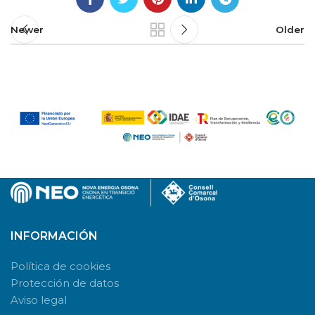
Newer
Older
INFORMACIÓN
Política de cookies
Protección de datos
Aviso legal