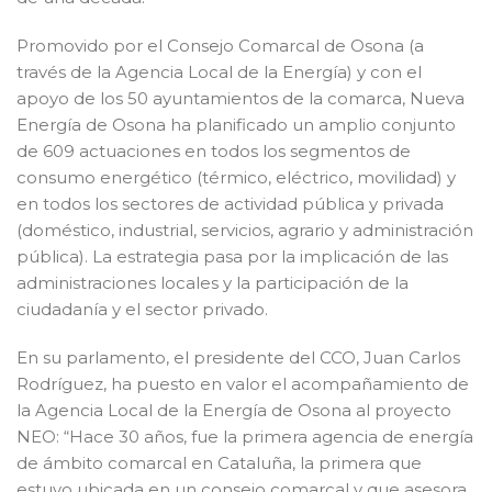
Promovido por el Consejo Comarcal de Osona (a
través de la Agencia Local de la Energía) y con el
apoyo de los 50 ayuntamientos de la comarca, Nueva
Energía de Osona ha planificado un amplio conjunto
de 609 actuaciones en todos los segmentos de
consumo energético (térmico, eléctrico, movilidad) y
en todos los sectores de actividad pública y privada
(doméstico, industrial, servicios, agrario y administración
pública). La estrategia pasa por la implicación de las
administraciones locales y la participación de la
ciudadanía y el sector privado.
En su parlamento, el presidente del CCO, Juan Carlos
Rodríguez, ha puesto en valor el acompañamiento de
la Agencia Local de la Energía de Osona al proyecto
NEO: “Hace 30 años, fue la primera agencia de energía
de ámbito comarcal en Cataluña, la primera que
estuvo ubicada en un consejo comarcal y que asesora