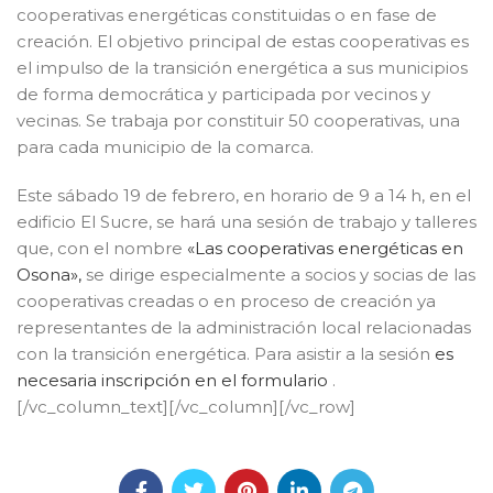
cooperativas energéticas constituidas o en fase de
creación. El objetivo principal de estas cooperativas es
el impulso de la transición energética a sus municipios
de forma democrática y participada por vecinos y
vecinas. Se trabaja por constituir 50 cooperativas, una
para cada municipio de la comarca.
Este sábado 19 de febrero, en horario de 9 a 14 h, en el
edificio El Sucre, se hará una sesión de trabajo y talleres
que, con el nombre
«Las cooperativas energéticas en
Osona»,
se dirige especialmente a socios y socias de las
cooperativas creadas o en proceso de creación ya
representantes de la administración local relacionadas
con la transición energética. Para asistir a la sesión
es
necesaria inscripción en el formulario
.
[/vc_column_text][/vc_column][/vc_row]